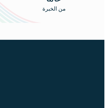
من الخبرة