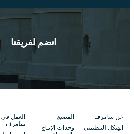
انضم لفريقنا
عن سامرف
المصنع
العمل في
سامرف
الهيكل التنظيمي
وحدات الإنتاج