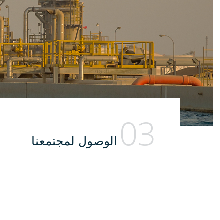
03
الوصول لمجتمعنا