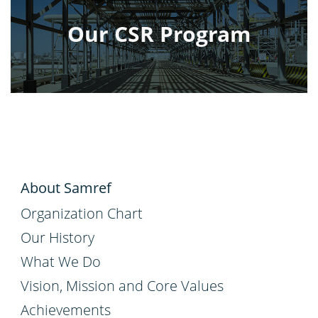
Our CSR Program
About Samref
Organization Chart
Our History
What We Do
Vision, Mission and Core Values
Achievements