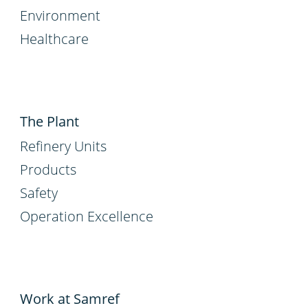
Environment
Healthcare
The Plant
Refinery Units
Products
Safety
Operation Excellence
Work at Samref