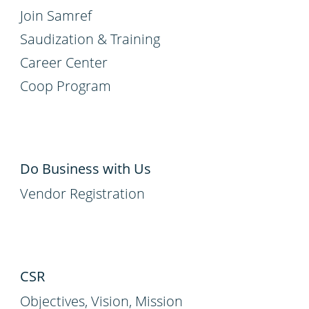
Join Samref
Saudization & Training
Career Center
Coop Program
Do Business with Us
Vendor Registration
CSR
Objectives, Vision, Mission