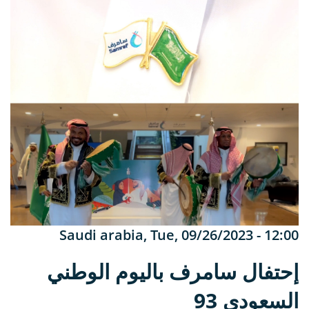
Saudi arabia
,
Tue, 09/26/2023 - 12:00
إحتفال سامرف باليوم الوطني
السعودي 93