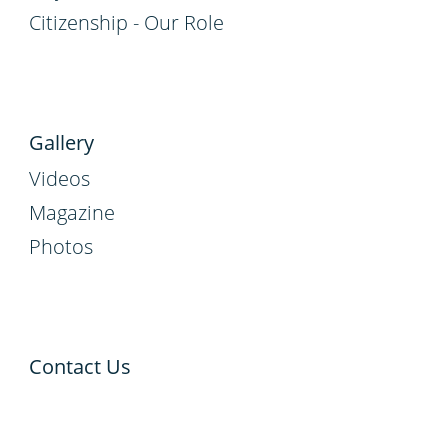
Citizenship - Our Role
Gallery
Videos
Magazine
Photos
Contact Us