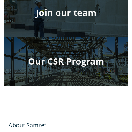
Join our team
Our CSR Program
About Samref