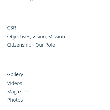
CSR
Objectives, Vision, Mission
Citizenship - Our Role
Gallery
Videos
Magazine
Photos