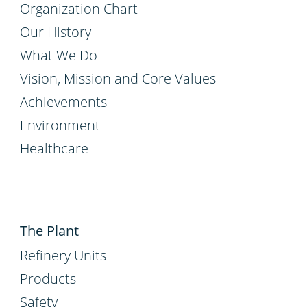
Organization Chart
Our History
What We Do
Vision, Mission and Core Values
Achievements
Environment
Healthcare
The Plant
Refinery Units
Products
Safety