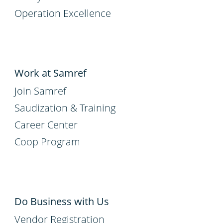
Operation Excellence
Work at Samref
Join Samref
Saudization & Training
Career Center
Coop Program
Do Business with Us
Vendor Registration